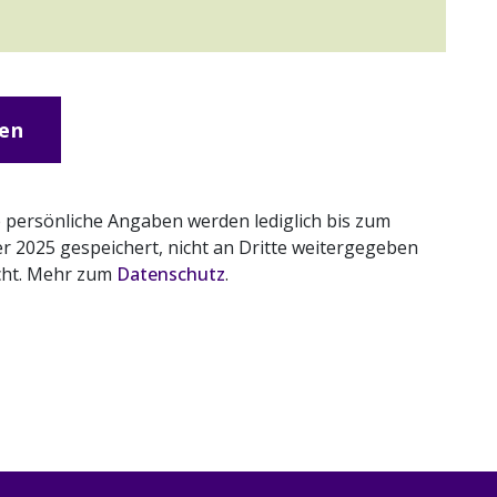
en
re persönliche Angaben werden lediglich bis zum
r 2025 gespeichert, nicht an Dritte weitergegeben
cht. Mehr zum
Datenschutz
.