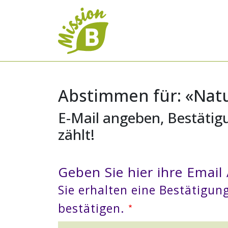
Abstimmen für: «Nat
E-Mail angeben, Bestätig
zählt!
Geben Sie hier ihre Email
Sie erhalten eine Bestätigu
bestätigen.