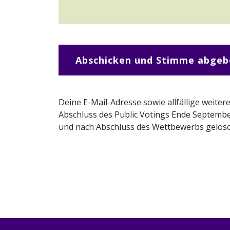
Abschicken und Stimme abgeb
Deine E-Mail-Adresse sowie allfällige weite
Abschluss des Public Votings Ende Septembe
und nach Abschluss des Wettbewerbs gelös