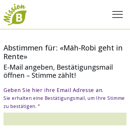
Abstimmen für: «Mäh-Robi geht in
Rente»
E-Mail angeben, Bestätigungsmail
öffnen – Stimme zählt!
Geben Sie hier ihre Email Adresse an.
Sie erhalten eine Bestätigungsmail, um Ihre Stimme
zu bestätigen.