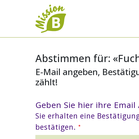
Abstimmen für: «Fuc
E-Mail angeben, Bestätig
zählt!
Geben Sie hier ihre Email
Sie erhalten eine Bestätigu
bestätigen.