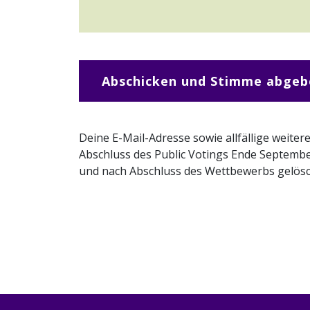
Abschicken und Stimme abgeb
Deine E-Mail-Adresse sowie allfällige weite
Abschluss des Public Votings Ende Septembe
und nach Abschluss des Wettbewerbs gelös