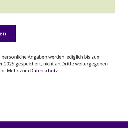
en
re persönliche Angaben werden lediglich bis zum
r 2025 gespeichert, nicht an Dritte weitergegeben
cht. Mehr zum
Datenschutz
.