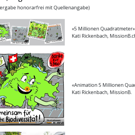
ergabe honorarfrei mit Quellenangabe)
«5 Millionen Quadratmeter
Kati Rickenbach, MissionB.c
«Animation 5 Millionen Quad
Kati Rickenbach, MissionB.