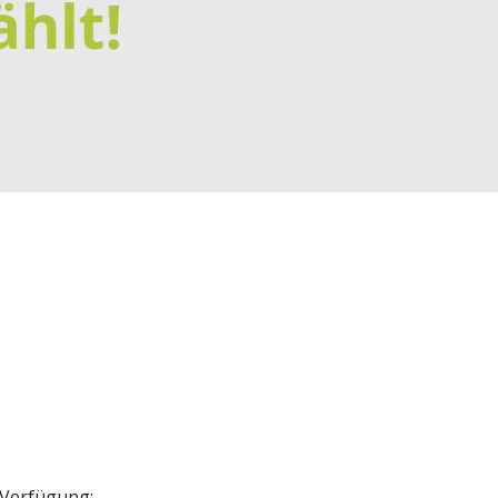
 Verfügung: