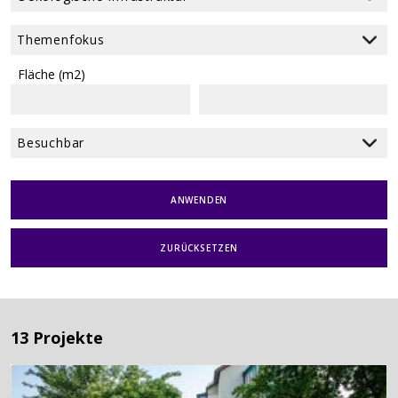
Fläche (m2)
ANWENDEN
ZURÜCKSETZEN
13 Projekte