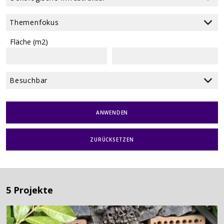
Fläche (m2)
ANWENDEN
ZURÜCKSETZEN
5 Projekte