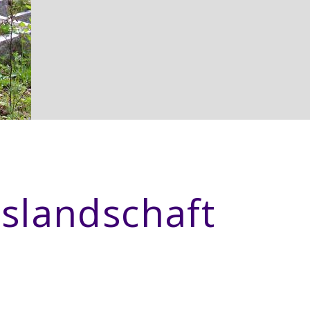
slandschaft