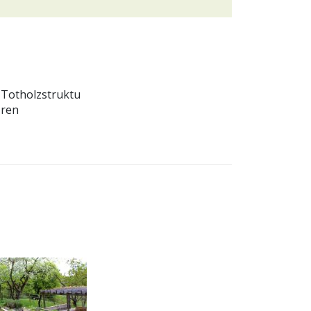
Totholzstruktu
ren