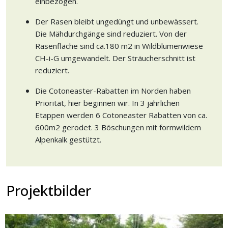
einbezogen.
Der Rasen bleibt ungedüngt und unbewässert.
Die Mähdurchgänge sind reduziert. Von der
Rasenfläche sind ca.180 m2 in Wildblumenwiese
CH-i-G umgewandelt. Der Sträucherschnitt ist
reduziert.
Die Cotoneaster-Rabatten im Norden haben
Priorität, hier beginnen wir. In 3 jährlichen
Etappen werden 6 Cotoneaster Rabatten von ca.
600m2 gerodet. 3 Böschungen mit formwildem
Alpenkalk gestützt.
Projektbilder