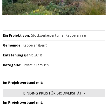
Ein Projekt von:
Stockwerkeigentümer Kappelenring
Gemeinde:
Kappelen (Bern)
Entstehungsjahr:
2018
Kategorie:
Private / Familien
Im Projektverbund mit:
BINDING PREIS FÜR BIODIVERSITÄT
Im Projektverbund mit: