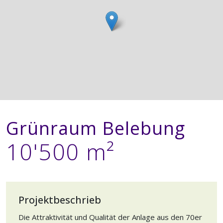
Grünraum Belebung
10'500 m²
Projektbeschrieb
Die Attraktivität und Qualität der Anlage aus den 70er