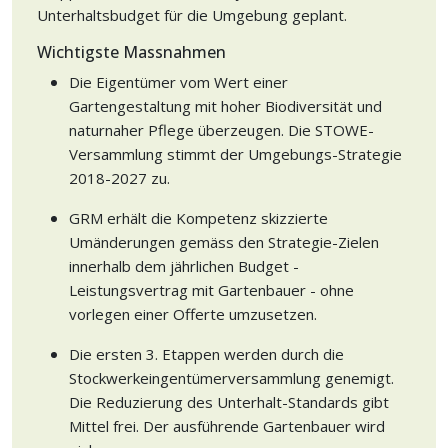
Unterhaltsbudget für die Umgebung geplant.
Wichtigste Massnahmen
Die Eigentümer vom Wert einer
Gartengestaltung mit hoher Biodiversität und
naturnaher Pflege überzeugen. Die STOWE-
Versammlung stimmt der Umgebungs-Strategie
2018-2027 zu.
GRM erhält die Kompetenz skizzierte
Umänderungen gemäss den Strategie-Zielen
innerhalb dem jährlichen Budget -
Leistungsvertrag mit Gartenbauer - ohne
vorlegen einer Offerte umzusetzen.
Die ersten 3. Etappen werden durch die
Stockwerkeingentümerversammlung genemigt.
Die Reduzierung des Unterhalt-Standards gibt
Mittel frei. Der ausführende Gartenbauer wird