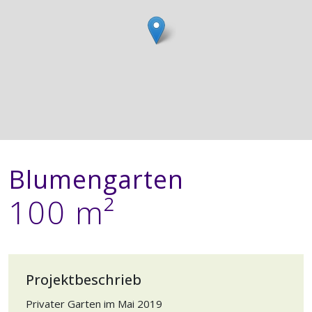
Blumengarten
100 m²
Projektbeschrieb
Privater Garten im Mai 2019