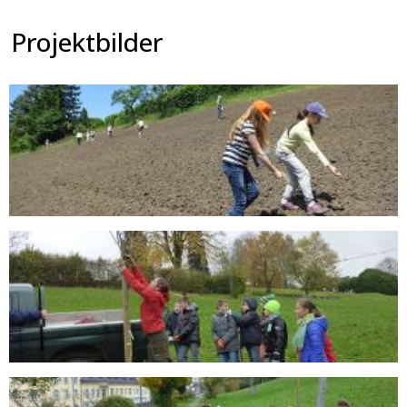
Projektbilder