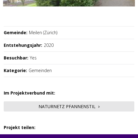
Gemeinde:
Meilen (Zürich)
Entstehungsjahr:
2020
Besuchbar:
Yes
Kategorie:
Gemeinden
Im Projektverbund mit:
NATURNETZ PFANNENSTIL
Projekt teilen: