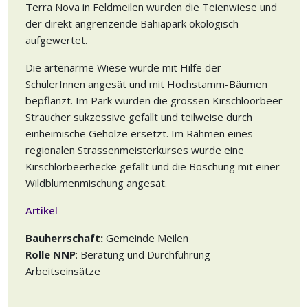
Terra Nova in Feldmeilen wurden die Teienwiese und
der direkt angrenzende Bahiapark ökologisch
aufgewertet.
Die artenarme Wiese wurde mit Hilfe der
SchülerInnen angesät und mit Hochstamm-Bäumen
bepflanzt. Im Park wurden die grossen Kirschloorbeer
Sträucher sukzessive gefällt und teilweise durch
einheimische Gehölze ersetzt. Im Rahmen eines
regionalen Strassenmeisterkurses wurde eine
Kirschlorbeerhecke gefällt und die Böschung mit einer
Wildblumenmischung angesät.
Artikel
Bauherrschaft:
Gemeinde Meilen
Rolle NNP
: Beratung und Durchführung
Arbeitseinsätze