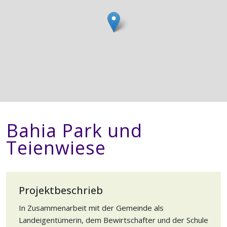
Bahia Park und
Teienwiese
Projektbeschrieb
In Zusammenarbeit mit der Gemeinde als
Landeigentümerin, dem Bewirtschafter und der Schule