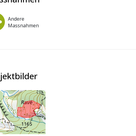
Andere
Massnahmen
jektbilder