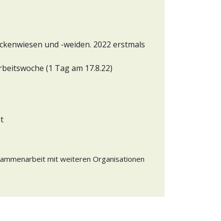
kenwiesen und -weiden. 2022 erstmals
beitswoche (1 Tag am 17.8.22)
t
ammenarbeit mit weiteren Organisationen