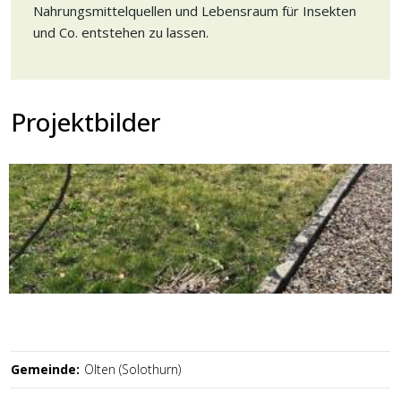
Nahrungsmittelquellen und Lebensraum für Insekten
und Co. entstehen zu lassen.
Projektbilder
Gemeinde:
Olten (Solothurn)