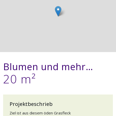
Blumen und mehr…
20 m²
Projektbeschrieb
Ziel ist aus diesem öden Grasfleck