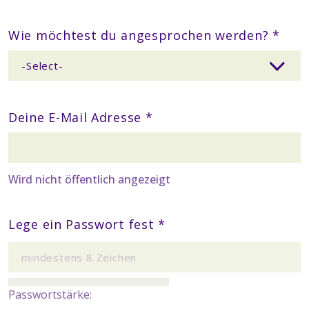
Wie möchtest du angesprochen werden? *
Deine E-Mail Adresse *
Wird nicht öffentlich angezeigt
Lege ein Passwort fest *
Passwortstärke: