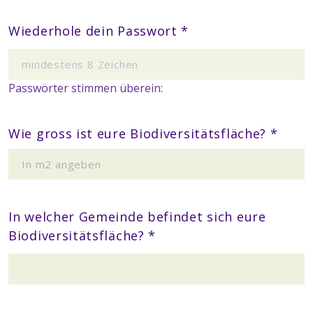
Wiederhole dein Passwort *
Passwörter stimmen überein:
Wie gross ist eure Biodiversitätsfläche? *
In welcher Gemeinde befindet sich eure
Biodiversitätsfläche? *