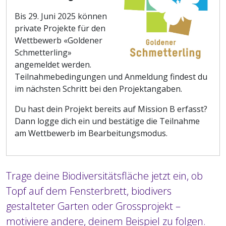
Bis 29. Juni 2025 können
private Projekte für den
Wettbewerb «Goldener
Schmetterling»
angemeldet werden.
Teilnahmebedingungen und Anmeldung findest du
im nächsten Schritt bei den Projektangaben.
Du hast dein Projekt bereits auf Mission B erfasst?
Dann logge dich ein und bestätige die Teilnahme
am Wettbewerb im Bearbeitungsmodus.
Trage deine Biodiversitätsfläche jetzt ein, ob
Topf auf dem Fensterbrett, biodivers
gestalteter Garten oder Grossprojekt –
motiviere andere, deinem Beispiel zu folgen.