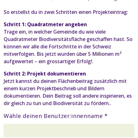
So erstellst du in zwei Schritten einen Projekteintrag:
Schritt 1: Quadratmeter angeben
Trage ein, in welcher Gemeinde du wie viele
Quadratmeter Biodiversitätsfläche geschaffen hast. So
können wir alle die Fortschritte in der Schweiz
mitverfolgen. Bis jetzt wurden über 5 Millionen m²
aufgewertet – ein grossartiger Erfolg!.
Schritt 2: Projekt dokumentieren
Jetzt kannst du deinen Flächenbeitrag zusätzlich mit
einem kurzen Projektbeschrieb und Bildern
dokumentieren. Dein Beitrag soll andere inspirieren, es
dir gleich zu tun und Biodiversität zu fördern..
Wähle deinen Benutzer:innenname *