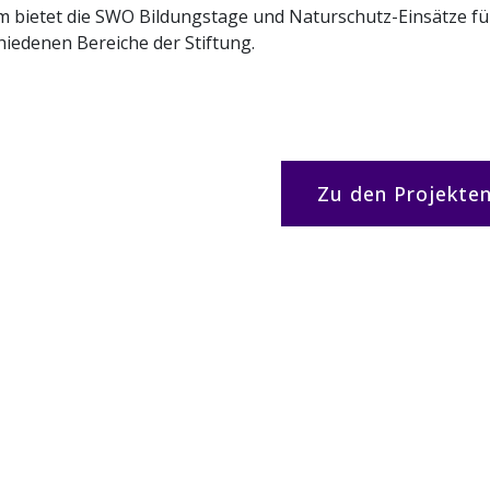
 bietet die SWO Bildungstage und Naturschutz-Einsätze fü
hiedenen Bereiche der Stiftung.
Zu den Projekte