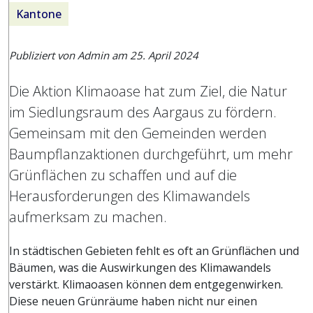
Kantone
Publiziert von Admin am
25. April 2024
Die Aktion Klimaoase hat zum Ziel, die Natur
im Siedlungsraum des Aargaus zu fördern.
Gemeinsam mit den Gemeinden werden
Baumpflanzaktionen durchgeführt, um mehr
Grünflächen zu schaffen und auf die
Herausforderungen des Klimawandels
aufmerksam zu machen.
In städtischen Gebieten fehlt es oft an Grünflächen und
Bäumen, was die Auswirkungen des Klimawandels
verstärkt. Klimaoasen können dem entgegenwirken.
Diese neuen Grünräume haben nicht nur einen