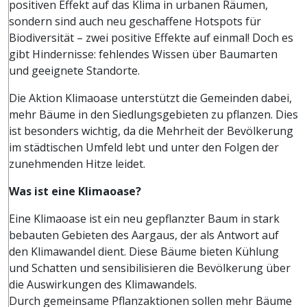
positiven Effekt auf das Klima in urbanen Räumen,
sondern sind auch neu geschaffene Hotspots für
Biodiversität – zwei positive Effekte auf einmal! Doch es
gibt Hindernisse: fehlendes Wissen über Baumarten
und geeignete Standorte.
Die Aktion Klimaoase unterstützt die Gemeinden dabei,
mehr Bäume in den Siedlungsgebieten zu pflanzen. Dies
ist besonders wichtig, da die Mehrheit der Bevölkerung
im städtischen Umfeld lebt und unter den Folgen der
zunehmenden Hitze leidet.
Was ist eine Klimaoase?
Eine Klimaoase ist ein neu gepflanzter Baum in stark
bebauten Gebieten des Aargaus, der als Antwort auf
den Klimawandel dient. Diese Bäume bieten Kühlung
und Schatten und sensibilisieren die Bevölkerung über
die Auswirkungen des Klimawandels.
Durch gemeinsame Pflanzaktionen sollen mehr Bäume