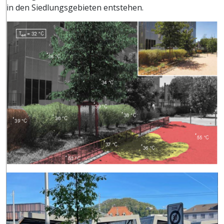
in den Siedlungsgebieten entstehen.