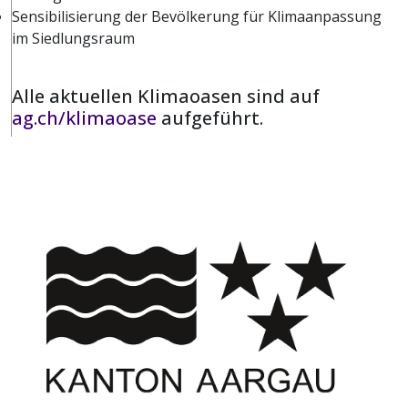
Sensibilisierung der Bevölkerung für Klimaanpassung
im Siedlungsraum
Alle aktuellen Klimaoasen sind auf
ag.ch/klimaoase
aufgeführt.