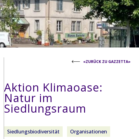
«ZURÜCK ZU GAZZETTA»
Aktion Klimaoase:
Natur im
Siedlungsraum
Siedlungsbiodiversität
Organisationen