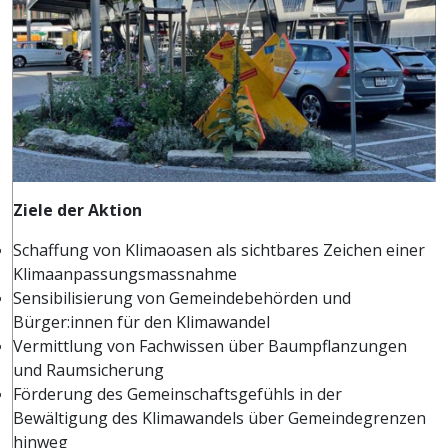
Ziele der Aktion
Schaffung von Klimaoasen als sichtbares Zeichen einer
Klimaanpassungsmassnahme
Sensibilisierung von Gemeindebehörden und
Bürger:innen für den Klimawandel
Vermittlung von Fachwissen über Baumpflanzungen
und Raumsicherung
Förderung des Gemeinschaftsgefühls in der
Bewältigung des Klimawandels über Gemeindegrenzen
hinweg