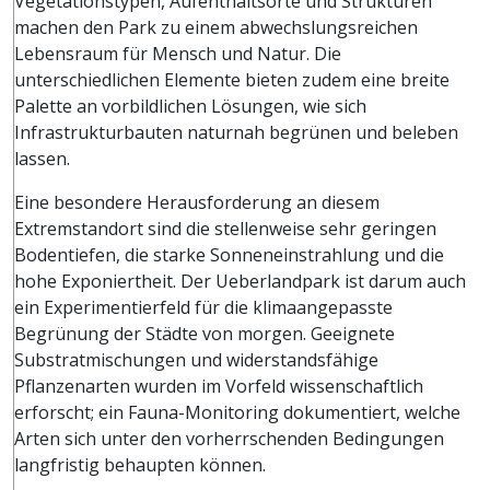
Vegetationstypen, Aufenthaltsorte und Strukturen
machen den Park zu einem abwechslungsreichen
Lebensraum für Mensch und Natur. Die
unterschiedlichen Elemente bieten zudem eine breite
Palette an vorbildlichen Lösungen, wie sich
Infrastrukturbauten naturnah begrünen und beleben
lassen.
Eine besondere Herausforderung an diesem
Extremstandort sind die stellenweise sehr geringen
Bodentiefen, die starke Sonneneinstrahlung und die
hohe Exponiertheit. Der Ueberlandpark ist darum auch
ein Experimentierfeld für die klimaangepasste
Begrünung der Städte von morgen. Geeignete
Substratmischungen und widerstandsfähige
Pflanzenarten wurden im Vorfeld wissenschaftlich
erforscht; ein Fauna-Monitoring dokumentiert, welche
Arten sich unter den vorherrschenden Bedingungen
langfristig behaupten können.