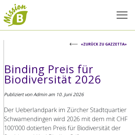
«ZURÜCK ZU GAZZETTA»
Binding Preis für
Biodiversität 2026
Publiziert von Admin am
10. Juni 2026
Der Ueberlandpark im Zürcher Stadtquartier
Schwamendingen wird 2026 mit dem mit CHF
100'000 dotierten Preis für Biodiversität der