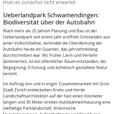
man es zunächst nicht erwartet.
Ueberlandpark Schwamendingen:
Biodiversität über der Autobahn
Nach mehr als 25 Jahren Planung und Bau ist der
Ueberlandpark seit einem Jahr eröffnet. Entstanden aus
einer Volksinitiative, verbindet die Überdeckung der
Autobahn heute ein Quartier, das jahrzehntelang
durchschnitten war. Wo früher Lärm und Verkehr
dominierten, ist ein öffentlicher Raum entstanden, der
Begegnung, Erholung und ästhetisch gestaltete Natur
vereint.
Im Auftrag von und in enger Zusammenarbeit mit Grün
Stadt Zürich entwickelten Krebs und Herde
Landschaftsarchitekten auf der fast einen Kilometer
langen und 30 Meter breiten Autobahneinhausung eine
vielfältige Parklandschaft. Artenreiche