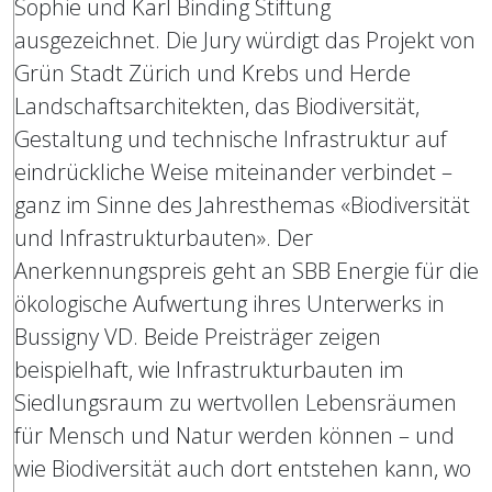
Sophie und Karl Binding Stiftung
ausgezeichnet. Die Jury würdigt das Projekt von
Grün Stadt Zürich und Krebs und Herde
Landschaftsarchitekten, das Biodiversität,
Gestaltung und technische Infrastruktur auf
eindrückliche Weise miteinander verbindet –
ganz im Sinne des Jahresthemas «Biodiversität
und Infrastrukturbauten». Der
Anerkennungspreis geht an SBB Energie für die
ökologische Aufwertung ihres Unterwerks in
Bussigny VD. Beide Preisträger zeigen
beispielhaft, wie Infrastrukturbauten im
Siedlungsraum zu wertvollen Lebensräumen
für Mensch und Natur werden können – und
wie Biodiversität auch dort entstehen kann, wo