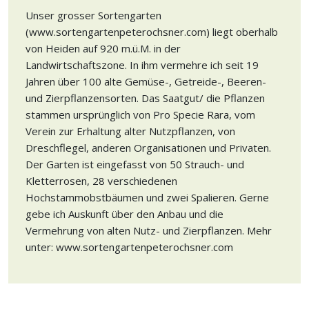
Unser grosser Sortengarten
(www.sortengartenpeterochsner.com) liegt oberhalb
von Heiden auf 920 m.ü.M. in der
Landwirtschaftszone. In ihm vermehre ich seit 19
Jahren über 100 alte Gemüse-, Getreide-, Beeren-
und Zierpflanzensorten. Das Saatgut/ die Pflanzen
stammen ursprünglich von Pro Specie Rara, vom
Verein zur Erhaltung alter Nutzpflanzen, von
Dreschflegel, anderen Organisationen und Privaten.
Der Garten ist eingefasst von 50 Strauch- und
Kletterrosen, 28 verschiedenen
Hochstammobstbäumen und zwei Spalieren. Gerne
gebe ich Auskunft über den Anbau und die
Vermehrung von alten Nutz- und Zierpflanzen. Mehr
unter: www.sortengartenpeterochsner.com