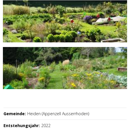
Gemeinde:
Heiden (Appenzell Ausserrhoden)
Entstehungsjahr:
2022