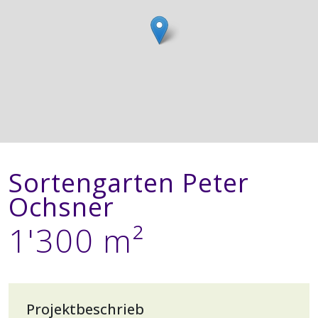
Sortengarten Peter
Ochsner
1'300 m²
Projektbeschrieb