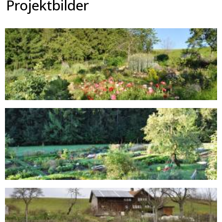
Projektbilder