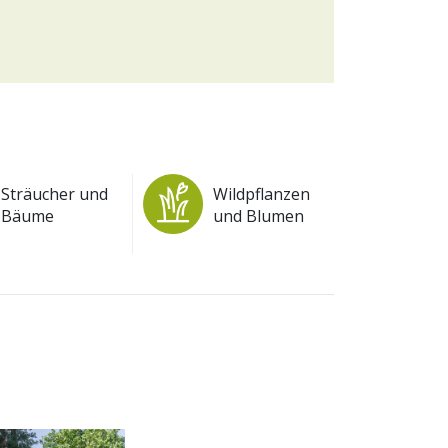
Sträucher und
Wildpflanzen
Bäume
und Blumen