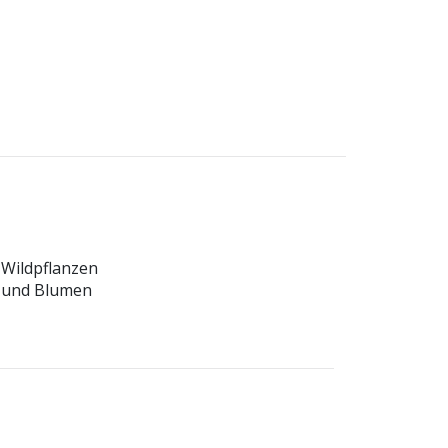
Wildpflanzen
und Blumen