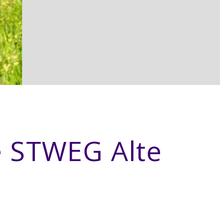
e STWEG Alte