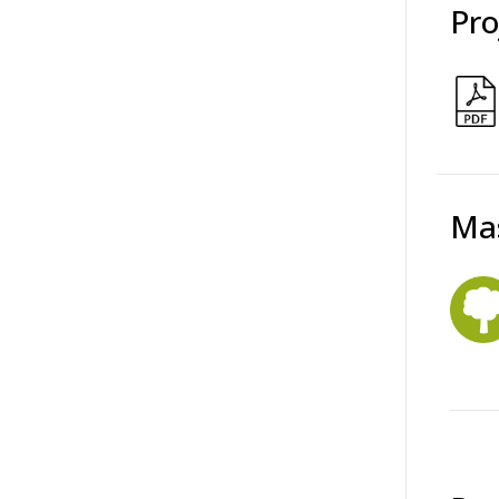
Pro
Ma