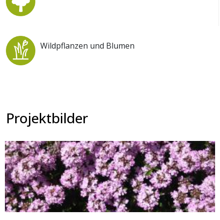
Wildpflanzen und Blumen
Projektbilder