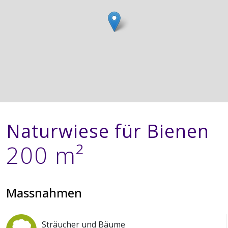
Naturwiese für Bienen
200 m²
Massnahmen
Sträucher und Bäume