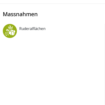
Massnahmen
Ruderalflächen