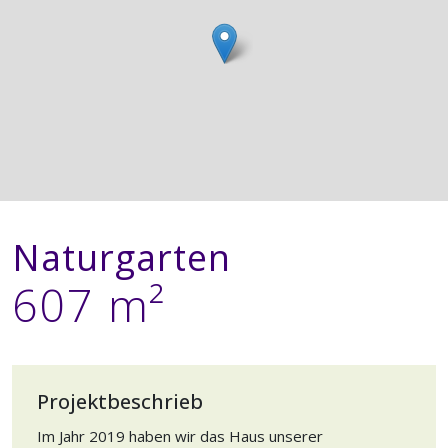
Naturgarten
607 m²
Projektbeschrieb
Im Jahr 2019 haben wir das Haus unserer