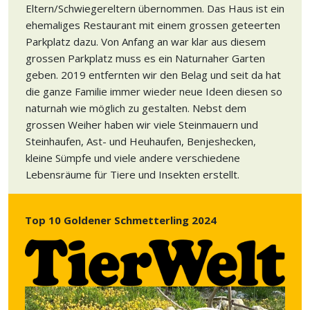
Eltern/Schwiegereltern übernommen. Das Haus ist ein
ehemaliges Restaurant mit einem grossen geteerten
Parkplatz dazu. Von Anfang an war klar aus diesem
grossen Parkplatz muss es ein Naturnaher Garten
geben. 2019 entfernten wir den Belag und seit da hat
die ganze Familie immer wieder neue Ideen diesen so
naturnah wie möglich zu gestalten. Nebst dem
grossen Weiher haben wir viele Steinmauern und
Steinhaufen, Ast- und Heuhaufen, Benjeshecken,
kleine Sümpfe und viele andere verschiedene
Lebensräume für Tiere und Insekten erstellt.
Top 10 Goldener Schmetterling 2024