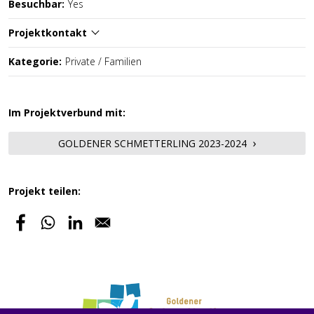
Besuchbar:
Yes
Projektkontakt
Kategorie:
Private / Familien
Im Projektverbund mit:
GOLDENER SCHMETTERLING 2023-2024
Projekt teilen: