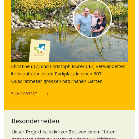
Christine (37) und Christoph Murer (43) verwandelten
ihren zubetonierten Parkplatz in einen 607
Quadratmeter grossen naturnahen Garten.
ZUM PORTRÄT
Besonderheiten
Unser Projekt ist in kurzer Zeit von einem "toten"