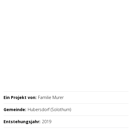
Ein Projekt von:
Familie Murer
Gemeinde:
Hubersdorf (Solothurn)
Entstehungsjahr:
2019