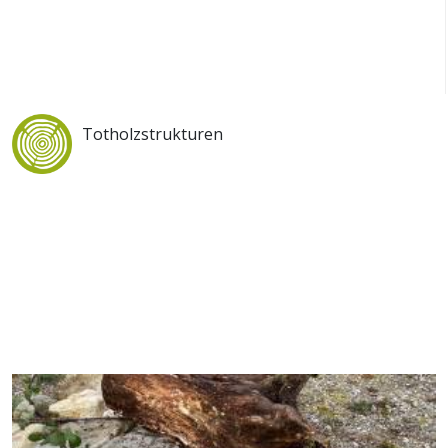
Totholzstrukturen