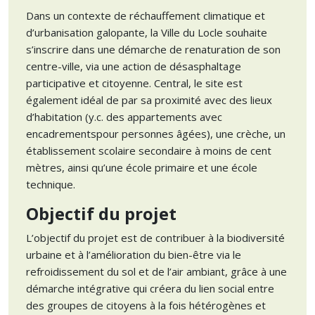
Dans un contexte de réchauffement climatique et
d’urbanisation galopante, la Ville du Locle souhaite
s’inscrire dans une démarche de renaturation de son
centre-ville, via une action de désasphaltage
participative et citoyenne. Central, le site est
également idéal de par sa proximité avec des lieux
d’habitation (y.c. des appartements avec
encadrementspour personnes âgées), une crèche, un
établissement scolaire secondaire à moins de cent
mètres, ainsi qu’une école primaire et une école
technique.
Objectif du projet
L’objectif du projet est de contribuer à la biodiversité
urbaine et à l’amélioration du bien-être via le
refroidissement du sol et de l’air ambiant, grâce à une
démarche intégrative qui créera du lien social entre
des groupes de citoyens à la fois hétérogènes et