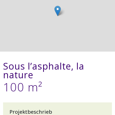
Sous l’asphalte, la
nature
100 m²
Projektbeschrieb