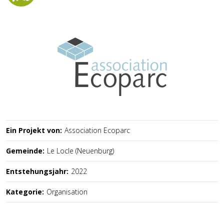
Ein Projekt von:
Association Ecoparc
Gemeinde:
Le Locle (Neuenburg)
Entstehungsjahr:
2022
Kategorie:
Organisation