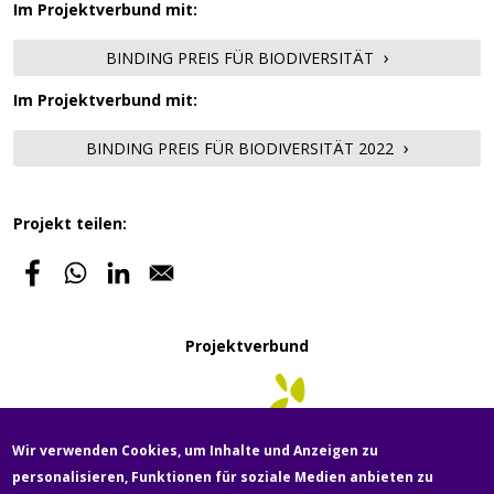
Im Projektverbund mit:
BINDING PREIS FÜR BIODIVERSITÄT
Im Projektverbund mit:
BINDING PREIS FÜR BIODIVERSITÄT 2022
Projekt teilen:
Projektverbund
Wir verwenden Cookies, um Inhalte und Anzeigen zu
personalisieren, Funktionen für soziale Medien anbieten zu