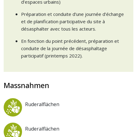
d’espaces urbains)
Préparation et conduite d’une journée d’échange
et de planification participative du site à
désasphalter avec tous les acteurs.
En fonction du point précédent, préparation et
conduite de la journée de désasphaltage
participatif (printemps 2022).
Massnahmen
Ruderalflächen
Ruderalflächen