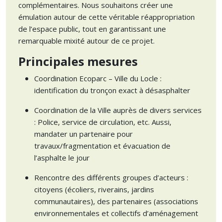
complémentaires. Nous souhaitons créer une
émulation autour de cette véritable réappropriation
de l’espace public, tout en garantissant une
remarquable mixité autour de ce projet.
Principales mesures
Coordination Ecoparc – Ville du Locle :
identification du tronçon exact à désasphalter
Coordination de la Ville auprès de divers services
: Police, service de circulation, etc. Aussi,
mandater un partenaire pour
travaux/fragmentation et évacuation de
l’asphalte le jour
Rencontre des différents groupes d’acteurs :
citoyens (écoliers, riverains, jardins
communautaires), des partenaires (associations
environnementales et collectifs d’aménagement