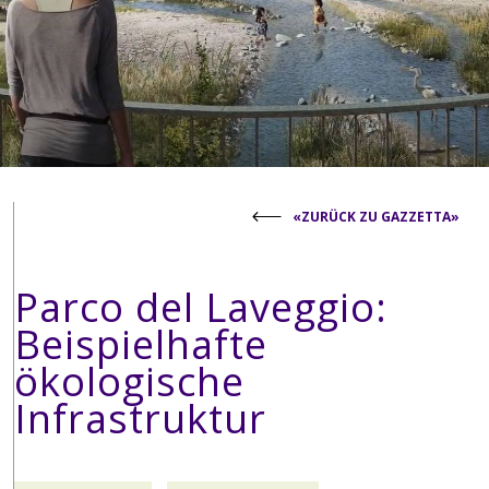
«ZURÜCK ZU GAZZETTA»
Parco del Laveggio:
Beispielhafte
ökologische
Infrastruktur