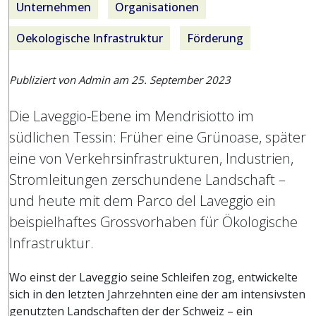
Unternehmen
Organisationen
Oekologische Infrastruktur
Förderung
Publiziert von Admin am
25. September 2023
Die Laveggio-Ebene im Mendrisiotto im
südlichen Tessin: Früher eine Grünoase, später
eine von Verkehrsinfrastrukturen, Industrien,
Stromleitungen zerschundene Landschaft –
und heute mit dem Parco del Laveggio ein
beispielhaftes Grossvorhaben für Ökologische
Infrastruktur.
Wo einst der Laveggio seine Schleifen zog, entwickelte
sich in den letzten Jahrzehnten eine der am intensivsten
genutzten Landschaften der der Schweiz – ein