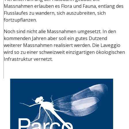
Massnahmen erlauben es Flora und Fauna, entlang des
Flusslaufes zu wandern, sich auszubreiten, sich
fortzupflanzen.
Noch sind nicht alle Massnahmen umgesetzt. In den
kommenden Jahren aber soll ein gutes Dutzend
weiterer Massnahmen realisiert werden. Die Laveggio
wird so zu einer schweizweit einzigartigen ökologischen
Infrastruktur vernetzt.