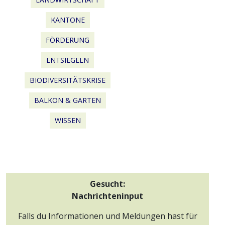
KANTONE
FÖRDERUNG
ENTSIEGELN
BIODIVERSITÄTSKRISE
BALKON & GARTEN
WISSEN
Gesucht:
Nachrichteninput
Falls du Informationen und Meldungen hast für