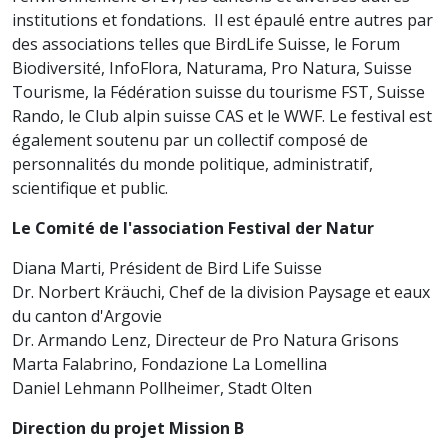
institutions et fondations. Il est épaulé entre autres par
des associations telles que BirdLife Suisse, le Forum
Biodiversité, InfoFlora, Naturama, Pro Natura, Suisse
Tourisme, la Fédération suisse du tourisme FST, Suisse
Rando, le Club alpin suisse CAS et le WWF. Le festival est
également soutenu par un collectif composé de
personnalités du monde politique, administratif,
scientifique et public.
Le Comité de l'association Festival der Natur
Diana Marti, Président de Bird Life Suisse
Dr. Norbert Kräuchi, Chef de la division Paysage et eaux
du canton d'Argovie
Dr. Armando Lenz, Directeur de Pro Natura Grisons
Marta Falabrino, Fondazione La Lomellina
Daniel Lehmann Pollheimer, Stadt Olten
Direction du projet Mission B