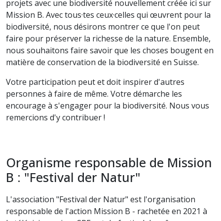
projets avec une biodiversité nouvellement créée ici sur
Mission B. Avec tous·tes ceux·celles qui œuvrent pour la
biodiversité, nous désirons montrer ce que l'on peut
faire pour préserver la richesse de la nature. Ensemble,
nous souhaitons faire savoir que les choses bougent en
matière de conservation de la biodiversité en Suisse.
Votre participation peut et doit inspirer d'autres
personnes à faire de même. Votre démarche les
encourage à s'engager pour la biodiversité. Nous vous
remercions d'y contribuer !
Organisme responsable de Mission
B : "Festival der Natur"
L'association "Festival der Natur" est l'organisation
responsable de l'action Mission B - rachetée en 2021 à