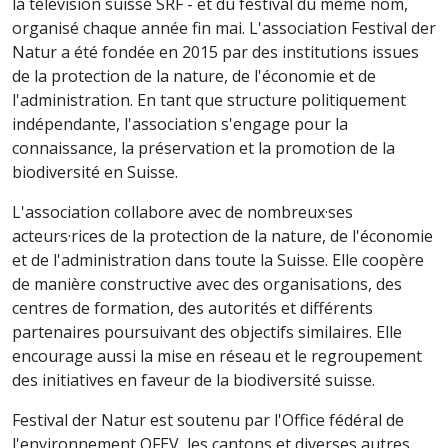
la télévision suisse SRF - et du festival du même nom,
organisé chaque année fin mai. L'association Festival der
Natur a été fondée en 2015 par des institutions issues
de la protection de la nature, de l'économie et de
l'administration. En tant que structure politiquement
indépendante, l'association s'engage pour la
connaissance, la préservation et la promotion de la
biodiversité en Suisse.
L'association collabore avec de nombreux·ses
acteurs·rices de la protection de la nature, de l'économie
et de l'administration dans toute la Suisse. Elle coopère
de manière constructive avec des organisations, des
centres de formation, des autorités et différents
partenaires poursuivant des objectifs similaires. Elle
encourage aussi la mise en réseau et le regroupement
des initiatives en faveur de la biodiversité suisse.
Festival der Natur est soutenu par l'Office fédéral de
l'environnement OFEV, les cantons et diverses autres