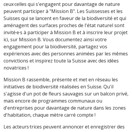
ceux·celles qui s'engagent pour davantage de nature
peuvent participer à "Mission B". Les Suissesses et les
Suisses qui se lancent en faveur de la biodiversité et qui
aménagent des surfaces proches de l'état naturel sont
invité·e·s à participer à Mission B et à inscrire leur projet
ici, sur Mission B. Vous documentez ainsi votre
engagement pour la biodiversité, partagez vos
expériences avec des personnes animées par les mêmes
convictions et inspirez toute la Suisse avec des idées
novatrices !
Mission B rassemble, présente et met en réseau les
initiatives de biodiversité réalisées en Suisse. Qu'il
s'agisse d'un pot de fleurs sauvages sur un balcon privé,
mais encore de programmes communaux ou
d'entreprises pour davantage de nature dans les zones
d'habitation, chaque mètre carré compte !
Les acteurs·trices peuvent annoncer et enregistrer des