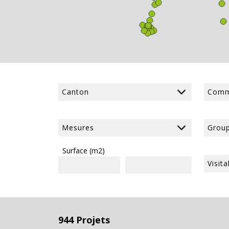
Surface (m2)
944 Projets