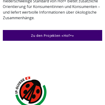
niederschwellige Standard von Hof+ bietet zusätzliche
Orientierung für Konsumentinnen und Konsumenten –
und liefert wertvolle Informationen über ökologische
Zusammenhänge.
Zu den Projekten «Hof+»