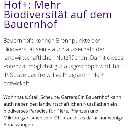
Hof+: Mehr
Biodiversität auf dem
Bauernhof
Bauernhöfe können Brennpunkte der
Biodiversität sein – auch ausserhalb der
landwirtschaftlichen Nutzflächen. Damit dieses
Potenzial möglichst gut ausgeschöpft wird, hat
IP-Suisse das freiwillige Programm Hof+
entwickelt.
Wohnhaus, Stall, Scheune, Garten: Ein Bauernhof kann
auch neben den landwirtschaftlichen Nutzflächen ein
biodiverses Paradies für Tiere, Pflanzen und
Mikroorganismen sein. Oft braucht es dafür nur wenige
Anpassungen.