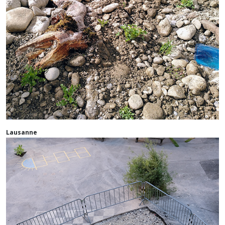
Lausanne