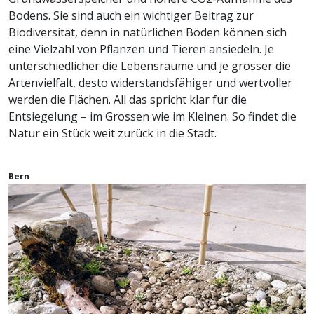
Bodens. Sie sind auch ein wichtiger Beitrag zur
Biodiversität, denn in natürlichen Böden können sich
eine Vielzahl von Pflanzen und Tieren ansiedeln. Je
unterschiedlicher die Lebensräume und je grösser die
Artenvielfalt, desto widerstandsfähiger und wertvoller
werden die Flächen. All das spricht klar für die
Entsiegelung – im Grossen wie im Kleinen. So findet die
Natur ein Stück weit zurück in die Stadt.
Bern