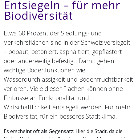
Entsiegeln – für mehr
Biodiversität
Etwa 60 Prozent der Siedlungs- und
Verkehrsflächen sind in der Schweiz versiegelt
– bebaut, betoniert, asphaltiert, gepflastert
oder anderweitig befestigt. Damit gehen
wichtige Bodenfunktionen wie
Wasserdurchlässigkeit und Bodenfruchtbarkeit
verloren. Viele dieser Flächen können ohne
Einbusse an Funktionalität und
Wirtschaftlichkeit entsiegelt werden. Für mehr
Biodiversität, für ein besseres Stadtklima.
Es erscheint oft als Gegensatz: Hier die Stadt, da die