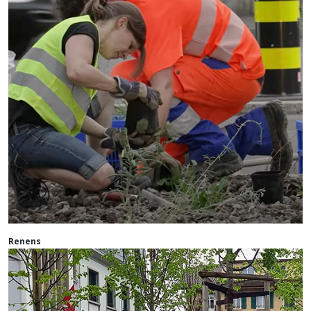
Renens