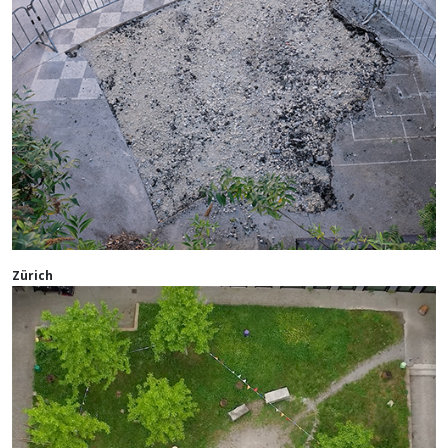
Zürich