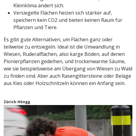
Kleinklima ändert sich.
Versiegelte Flächen heizen sich stärker auf,
speichern kein CO2 und bieten keinen Raum für
Pflanzen und Tiere.
Es gibt gute Alternativen, um Flächen ganz oder
teilweise zu entsiegeln. Ideal ist die Umwandlung in
Wiesen, Ruderalflächen, also karge Böden, auf denen
Pionierpflanzen gedeihen, und trockenwarme Säume,
wie sie beispielsweise am Übergang von Wiesen zu Wald
zu finden sind. Aber auch Rasengittersteine oder Beläge
aus Kies oder Holzschnitzeln können ein Anfang sein.
Zürich-Höngg