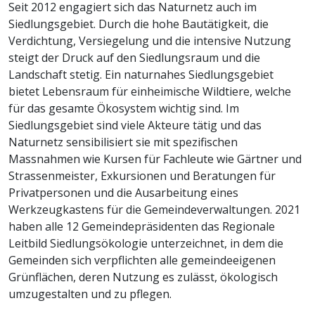
Seit 2012 engagiert sich das Naturnetz auch im
Siedlungsgebiet. Durch die hohe Bautätigkeit, die
Verdichtung, Versiegelung und die intensive Nutzung
steigt der Druck auf den Siedlungsraum und die
Landschaft stetig. Ein naturnahes Siedlungsgebiet
bietet Lebensraum für einheimische Wildtiere, welche
für das gesamte Ökosystem wichtig sind. Im
Siedlungsgebiet sind viele Akteure tätig und das
Naturnetz sensibilisiert sie mit spezifischen
Massnahmen wie Kursen für Fachleute wie Gärtner und
Strassenmeister, Exkursionen und Beratungen für
Privatpersonen und die Ausarbeitung eines
Werkzeugkastens für die Gemeindeverwaltungen. 2021
haben alle 12 Gemeindepräsidenten das Regionale
Leitbild Siedlungsökologie unterzeichnet, in dem die
Gemeinden sich verpflichten alle gemeindeeigenen
Grünflächen, deren Nutzung es zulässt, ökologisch
umzugestalten und zu pflegen.