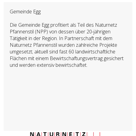
Gemeinde Egg
Die Gemeinde Egg profitiert als Teil des Naturnetz
Pfannenstil (NPP) von dessen über 20-jährigen
Tätigkeit in der Region. In Partnerschaft mit dem
Naturnetz Pfannenstil wurden zahlreiche Projekte
umgesetzt; aktuell sind fast 60 landwirtschaftliche
Flächen mit einem Bewirtschaftungsvertrag gesichert
und werden extensiv bewirtschaftet.