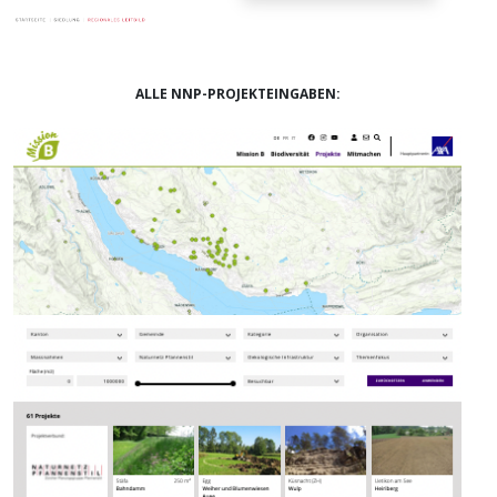
ALLE NNP-PROJEKTEINGABEN: