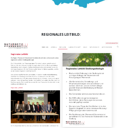
REGIONALES LEITBILD: