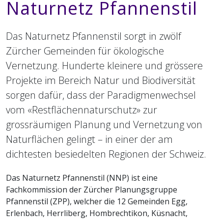
Naturnetz Pfannenstil
Das Naturnetz Pfannenstil sorgt in zwölf
Zürcher Gemeinden für ökologische
Vernetzung. Hunderte kleinere und grössere
Projekte im Bereich Natur und Biodiversität
sorgen dafür, dass der Paradigmenwechsel
vom «Restflächennaturschutz» zur
grossräumigen Planung und Vernetzung von
Naturflächen gelingt – in einer der am
dichtesten besiedelten Regionen der Schweiz.
Das Naturnetz Pfannenstil (NNP) ist eine
Fachkommission der Zürcher Planungsgruppe
Pfannenstil (ZPP), welcher die 12 Gemeinden Egg,
Erlenbach, Herrliberg, Hombrechtikon, Küsnacht,