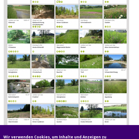
Wir verwenden Cookies, um Inhalte und Anzeigen zu