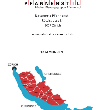
Naturnetz Pfannenstil
Rötelstrasse 84
8057 Zürich
www.naturnetz-pfannenstil.ch
12 GEMEINDEN :