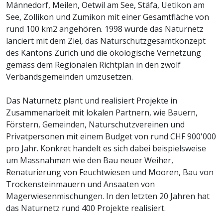
Männedorf, Meilen, Oetwil am See, Stäfa, Uetikon am
See, Zollikon und Zumikon mit einer Gesamtfläche von
rund 100 km2 angehören. 1998 wurde das Naturnetz
lanciert mit dem Ziel, das Naturschutzgesamtkonzept
des Kantons Zürich und die ökologische Vernetzung
gemäss dem Regionalen Richtplan in den zwölf
Verbandsgemeinden umzusetzen.
Das Naturnetz plant und realisiert Projekte in
Zusammenarbeit mit lokalen Partnern, wie Bauern,
Förstern, Gemeinden, Naturschutzvereinen und
Privatpersonen mit einem Budget von rund CHF 900'000
pro Jahr. Konkret handelt es sich dabei beispielsweise
um Massnahmen wie den Bau neuer Weiher,
Renaturierung von Feuchtwiesen und Mooren, Bau von
Trockensteinmauern und Ansaaten von
Magerwiesenmischungen. In den letzten 20 Jahren hat
das Naturnetz rund 400 Projekte realisiert.