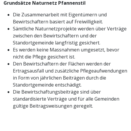
Grundsätze Naturnetz Pfannenstil
Die Zusammenarbeit mit Eigentümern und
Bewirtschaftern basiert auf Freiwilligkeit.
Sämtliche Naturnetzprojekte werden über Verträge
zwischen den Bewirtschaftern und der
Standortgemeinde langfristig gesichert.
Es werden keine Massnahmen umgesetzt, bevor
nicht die Pflege gesichert ist.
Den Bewirtschaftern der Flächen werden der
Ertragsausfall und zusätzliche Pflegeaufwendungen
in Form von jährlichen Beiträgen durch die
Standortgemeinde entschädigt.
Die Bewirtschaftungsbeiträge sind über
standardisierte Verträge und für alle Gemeinden
gültige Beitragsweisungen geregelt.