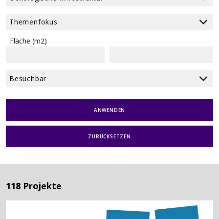
Fläche (m2)
ANWENDEN
ZURÜCKSETZEN
118 Projekte