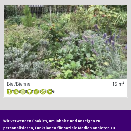
Biel/Bienne
15 m²
Schmetterlingsspirale
Wir verwenden Cookies, um Inhalte und Anzeigen zu
personalisieren, Funktionen für soziale Medien anbieten zu