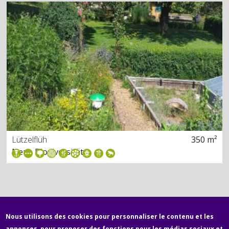
Lützelflüh
350 m²
Neue Biodiversität
Nous utilisons des cookies pour personnaliser le contenu et les
annonces, pour proposer des fonctions pour les médias sociaux et