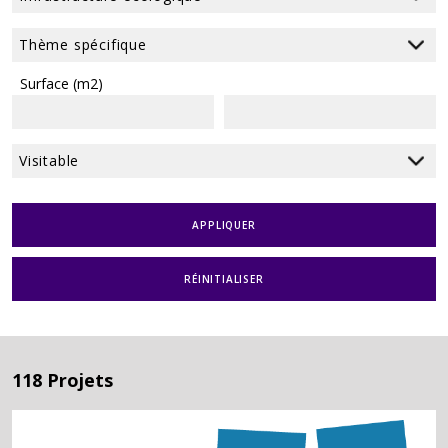
Surface (m2)
APPLIQUER
RÉINITIALISER
118 Projets