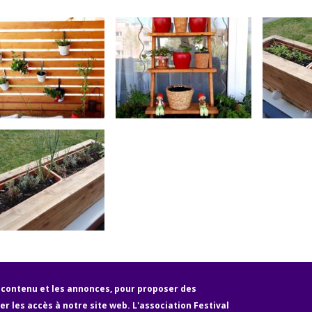
e contenu et les annonces, pour proposer des
r les accès à notre site web. L'association Festival