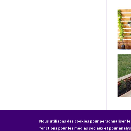
Nous utilisons des cookies pour personnaliser l
fonctions pour les médias sociaux et pour analyse