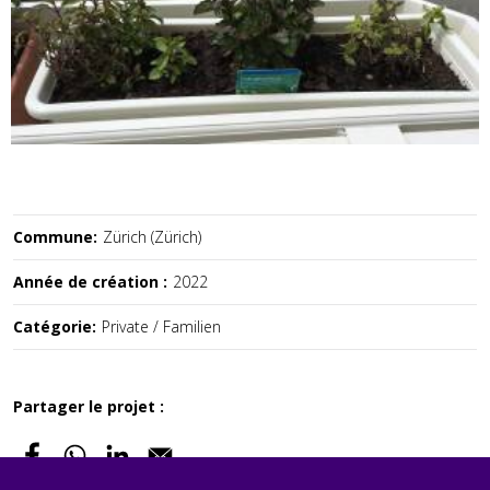
Commune:
Zürich (Zürich)
Année de création :
2022
Catégorie:
Private / Familien
Partager le projet :