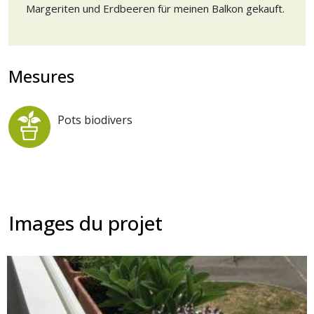
Margeriten und Erdbeeren für meinen Balkon gekauft.
Mesures
Pots biodivers
Images du projet