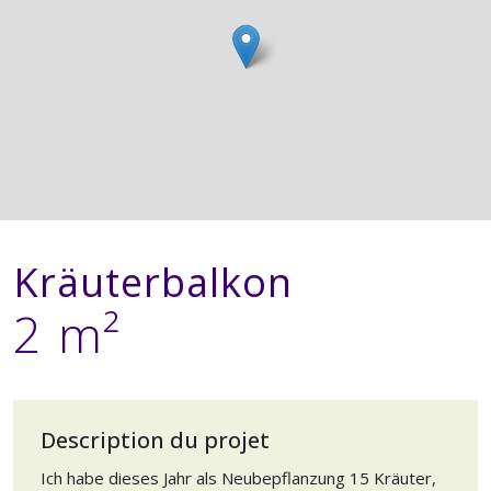
Kräuterbalkon
2 m²
Description du projet
Ich habe dieses Jahr als Neubepflanzung 15 Kräuter,