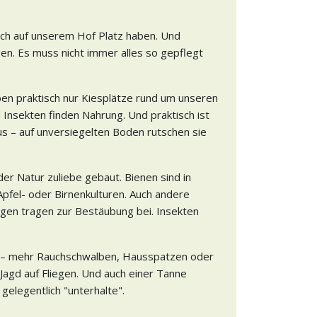
uch auf unserem Hof Platz haben. Und
en. Es muss nicht immer alles so gepflegt
en praktisch nur Kiesplätze rund um unseren
Insekten finden Nahrung. Und praktisch ist
us – auf unversiegelten Boden rutschen sie
er Natur zuliebe gebaut. Bienen sind in
pfel- oder Birnenkulturen. Auch andere
gen tragen zur Bestäubung bei. Insekten
 – mehr Rauchschwalben, Hausspatzen oder
Jagd auf Fliegen. Und auch einer Tanne
gelegentlich "unterhalte".