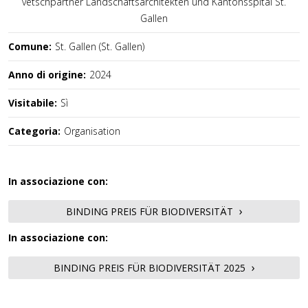
vetschpartner Landschaftsarchitekten und Kantonsspital St.
Gallen
Comune:
St. Gallen (St. Gallen)
Anno di origine:
2024
Visitabile:
Sì
Categoria:
Organisation
In associazione con:
BINDING PREIS FÜR BIODIVERSITÄT
In associazione con:
BINDING PREIS FÜR BIODIVERSITÄT 2025