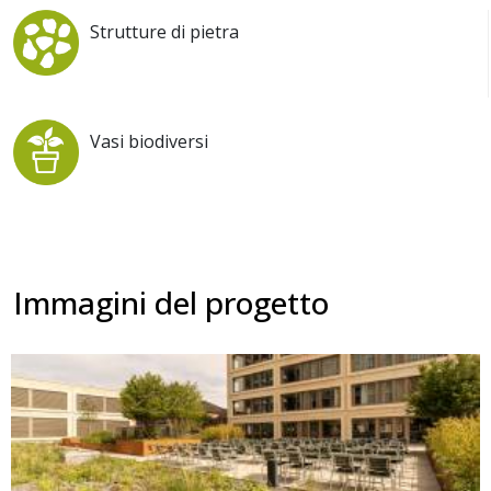
Strutture di pietra
Vasi biodiversi
Immagini del progetto