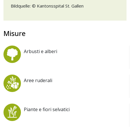
Bildquelle: © Kantonsspital St. Gallen
Misure
Arbusti e alberi
Aree ruderali
Piante e fiori selvatici