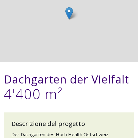
Dachgarten der Vielfalt
4'400 m²
Descrizione del progetto
Der Dachgarten des Hoch Health Ostschweiz