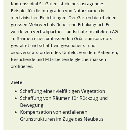
Kantonsspital St. Gallen ist ein herausragendes
Beispiel für die Integration von Naturräumen in
medizinischen Einrichtungen. Der Garten bietet einen
grossen Mehrwert als Ruhe- und Erholungsort. Er
wurde von vertschpartner Landschaftsarchitekten AG
im Rahmen eines umfassenden Grünraumkonzepts
gestaltet und schafft ein gesundheits- und
biodiversitätsförderndes Umfeld, von dem Patienten,
Besuchende und Mitarbeitende gleichermassen
profitieren.
Ziele
Schaffung einer vielfältigen Vegetation
Schaffung von Räumen für Rückzug und
Bewegung
Kompensation von entfallenen
Grünstrukturen im Zuge des Neubaus