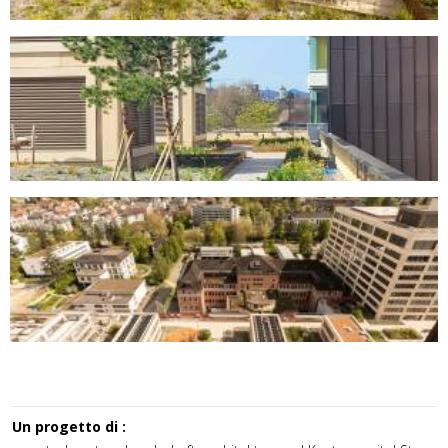
Un progetto di :