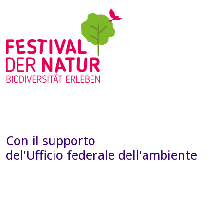
Con il supporto
del'Ufficio federale dell'ambiente