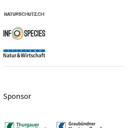
Sponsor