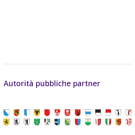
Autorità pubbliche partner