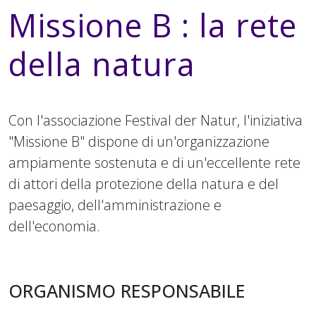
Missione B : la rete
della natura
Con l'associazione Festival der Natur, l'iniziativa
"Missione B" dispone di un'organizzazione
ampiamente sostenuta e di un'eccellente rete
di attori della protezione della natura e del
paesaggio, dell'amministrazione e
dell'economia.
ORGANISMO RESPONSABILE