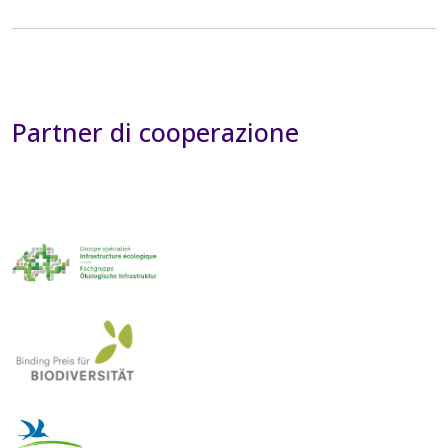
Partner di cooperazione