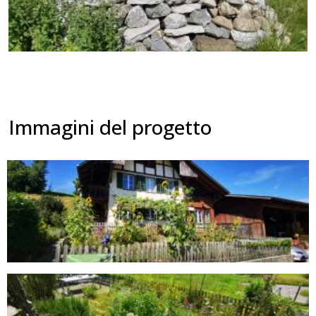
Immagini del progetto