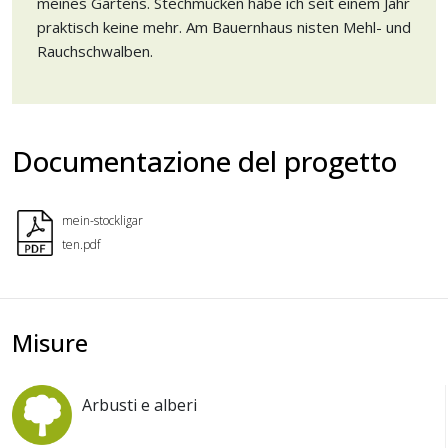
meines Gartens. Stechmücken habe ich seit einem Jahr
praktisch keine mehr. Am Bauernhaus nisten Mehl- und
Rauchschwalben.
Documentazione del progetto
mein-stockligar
ten.pdf
Misure
Arbusti e alberi