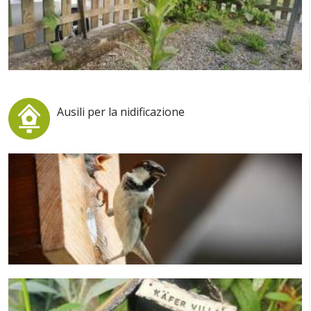
Ausili per la nidificazione