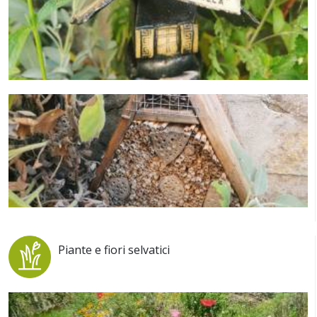
Piante e fiori selvatici