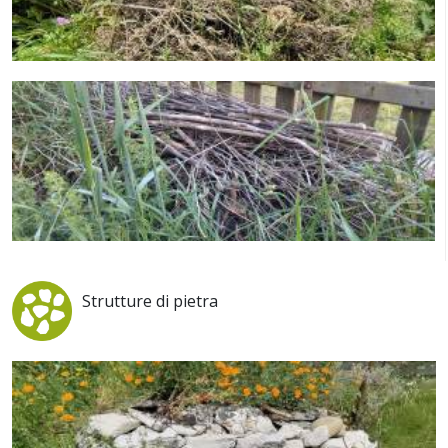
Strutture di pietra