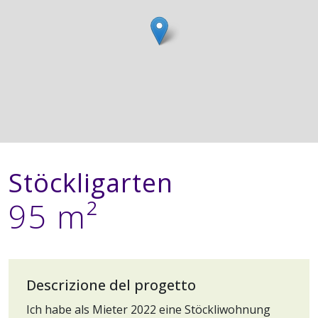
Stöckligarten
95 m²
Descrizione del progetto
Ich habe als Mieter 2022 eine Stöckliwohnung