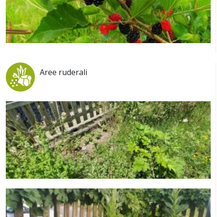
Aree ruderali