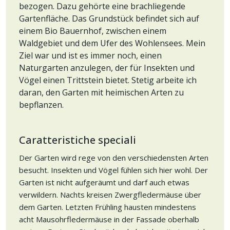
bezogen. Dazu gehörte eine brachliegende
Gartenfläche. Das Grundstück befindet sich auf
einem Bio Bauernhof, zwischen einem
Waldgebiet und dem Ufer des Wohlensees. Mein
Ziel war und ist es immer noch, einen
Naturgarten anzulegen, der für Insekten und
Vögel einen Trittstein bietet. Stetig arbeite ich
daran, den Garten mit heimischen Arten zu
bepflanzen.
Caratteristiche speciali
Der Garten wird rege von den verschiedensten Arten
besucht. Insekten und Vögel fühlen sich hier wohl. Der
Garten ist nicht aufgeräumt und darf auch etwas
verwildern. Nachts kreisen Zwergfledermäuse über
dem Garten. Letzten Frühling hausten mindestens
acht Mausohrfledermäuse in der Fassade oberhalb