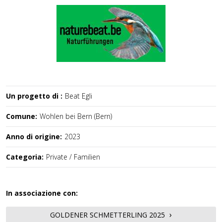
Un progetto di :
Beat Egli
Comune:
Wohlen bei Bern (Bern)
Anno di origine:
2023
Categoria:
Private / Familien
In associazione con:
GOLDENER SCHMETTERLING 2025