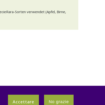
cieRara-Sorten verwendet (Apfel, Birne,
Accettare
No grazie