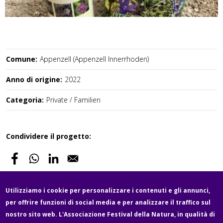
Comune:
Appenzell (Appenzell Innerrhoden)
Anno di origine:
2022
Categoria:
Private / Familien
Condividere il progetto:
Utilizziamo i cookie per personalizzare i contenuti e gli annunci,
per offrire funzioni di social media e per analizzare il traffico sul
Fußzeile
nostro sito web. L'Associazione Festival della Natura, in qualità di