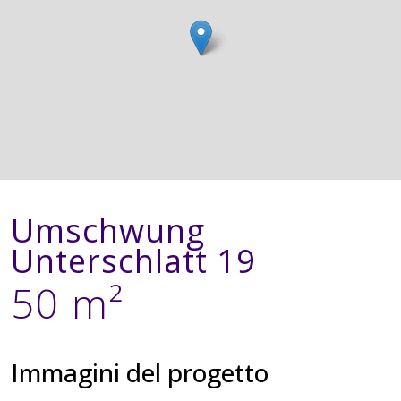
Umschwung
Unterschlatt 19
50 m²
Immagini del progetto