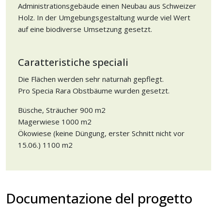
Administrationsgebäude einen Neubau aus Schweizer
Holz. In der Umgebungsgestaltung wurde viel Wert
auf eine biodiverse Umsetzung gesetzt.
Caratteristiche speciali
Die Flächen werden sehr naturnah gepflegt.
Pro Specia Rara Obstbäume wurden gesetzt.
Büsche, Sträucher 900 m2
Magerwiese 1000 m2
Ökowiese (keine Düngung, erster Schnitt nicht vor
15.06.) 1100 m2
Documentazione del progetto