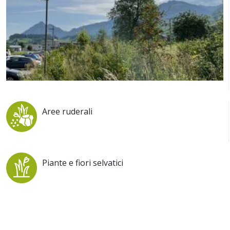
Aree ruderali
Piante e fiori selvatici