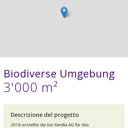
Biodiverse Umgebung
3'000 m²
Descrizione del progetto
2018 erstellte die bio-familia AG für das