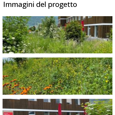
Immagini del progetto