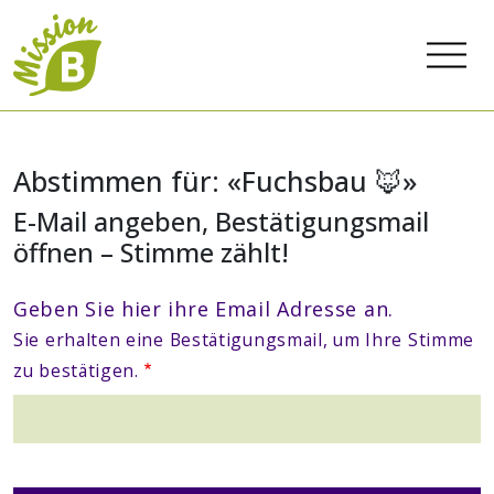
Abstimmen für: «Fuchsbau 🦊»
E-Mail angeben, Bestätigungsmail
öffnen – Stimme zählt!
Geben Sie hier ihre Email Adresse an.
Sie erhalten eine Bestätigungsmail, um Ihre Stimme
zu bestätigen.