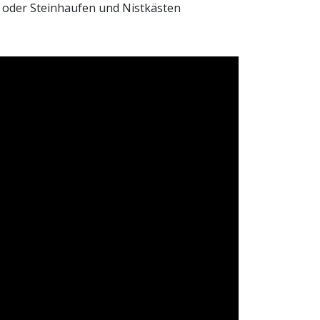
- oder Steinhaufen und Nistkästen