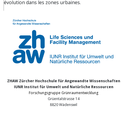
évolution dans les zones urbaines.
ZHAW Zürcher Hochschule für Angewandte Wissenschaften
IUNR Institut für Umwelt und Natürliche Ressourcen
Forschungsgruppe Grünraumentwicklung
Grüentalstrasse 14
8820 Wädenswil