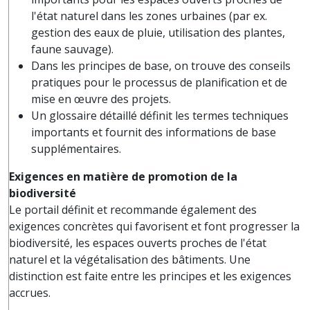
l'état naturel dans les zones urbaines (par ex.
gestion des eaux de pluie, utilisation des plantes,
faune sauvage).
Dans les principes de base, on trouve des conseils
pratiques pour le processus de planification et de
mise en œuvre des projets.
Un glossaire détaillé définit les termes techniques
importants et fournit des informations de base
supplémentaires.
Exigences en matière de promotion de la
biodiversité
Le portail définit et recommande également des
exigences concrètes qui favorisent et font progresser la
biodiversité, les espaces ouverts proches de l'état
naturel et la végétalisation des bâtiments. Une
distinction est faite entre les principes et les exigences
accrues.