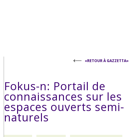
«RETOUR À GAZZETTA»
Fokus-n: Portail de
connaissances sur les
espaces ouverts semi-
naturels