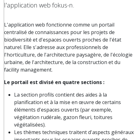
l'application web fokus-n.
L'application web fonctionne comme un portail
centralisé de connaissances pour les projets de
biodiversité et d'espaces ouverts proches de l'état
naturel. Elle s'adresse aux professionnels de
l'horticulture, de l'architecture paysagère, de l'écologie
urbaine, de l'architecture, de la construction et du
facility management.
Le portail est divisé en quatre sections :
La section profils contient des aides à la
planification et à la mise en œuvre de certains
éléments d'espaces ouverts (par exemple,
végétation rudérale, gazon fleuri, toitures
végétalisées).
Les thèmes techniques traitent d'aspects généraux
importants pour les espaces ouverts proches de