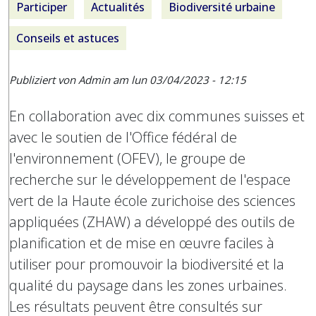
Participer
Actualités
Biodiversité urbaine
Conseils et astuces
Publiziert von Admin am
lun 03/04/2023 - 12:15
En collaboration avec dix communes suisses et
avec le soutien de l'Office fédéral de
l'environnement (OFEV), le groupe de
recherche sur le développement de l'espace
vert de la Haute école zurichoise des sciences
appliquées (ZHAW) a développé des outils de
planification et de mise en œuvre faciles à
utiliser pour promouvoir la biodiversité et la
qualité du paysage dans les zones urbaines.
Les résultats peuvent être consultés sur