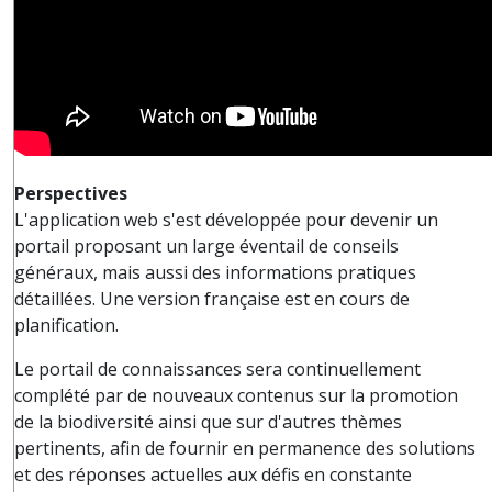
Perspectives
L'application web s'est développée pour devenir un
portail proposant un large éventail de conseils
généraux, mais aussi des informations pratiques
détaillées. Une version française est en cours de
planification.
Le portail de connaissances sera continuellement
complété par de nouveaux contenus sur la promotion
de la biodiversité ainsi que sur d'autres thèmes
pertinents, afin de fournir en permanence des solutions
et des réponses actuelles aux défis en constante