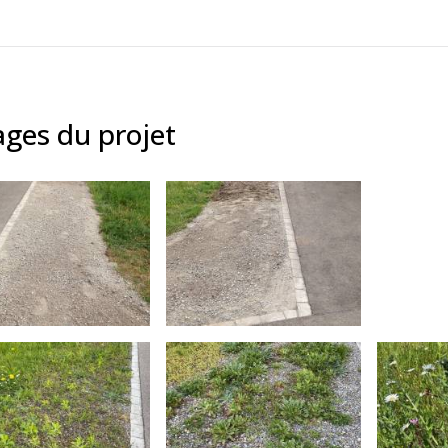
ges du projet