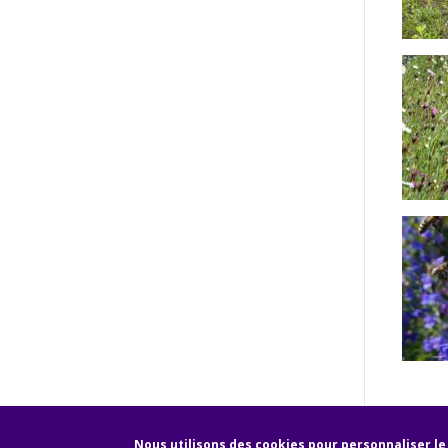
Nous utilisons des cookies pour personnaliser l