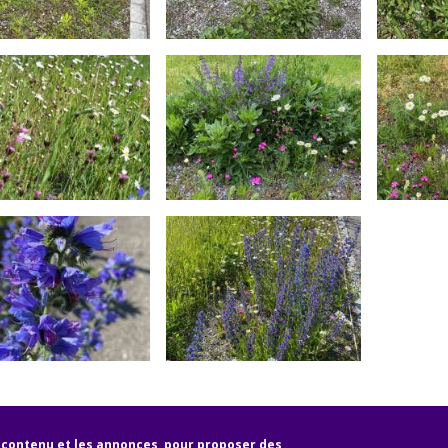
e contenu et les annonces, pour proposer des