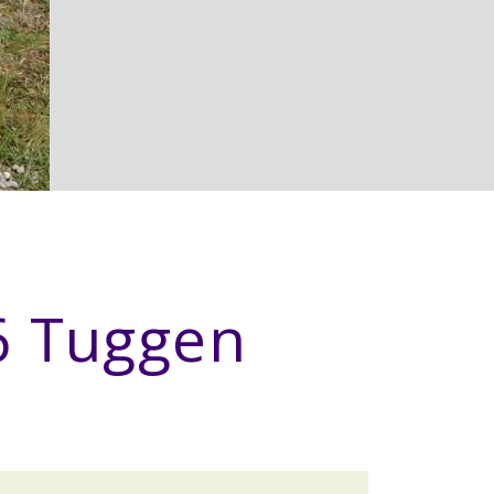
6 Tuggen