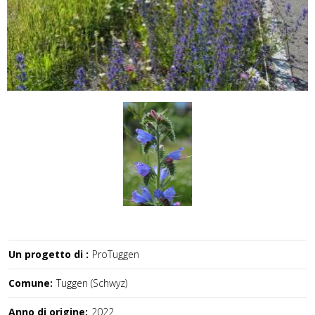
Un progetto di :
ProTuggen
Comune:
Tuggen (Schwyz)
Anno di origine:
2022