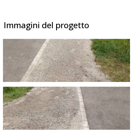
Immagini del progetto