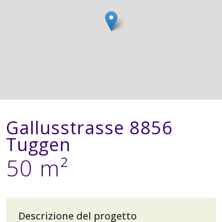
Gallusstrasse 8856
Tuggen
50 m²
Descrizione del progetto