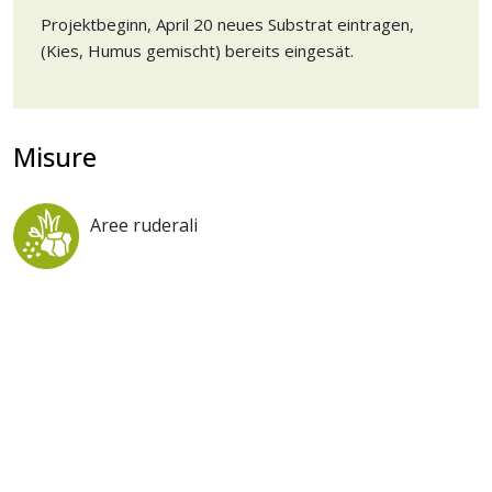
Projektbeginn, April 20 neues Substrat eintragen,
(Kies, Humus gemischt) bereits eingesät.
Misure
Aree ruderali