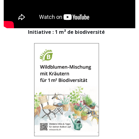
Initiative : 1 m² de biodiversité