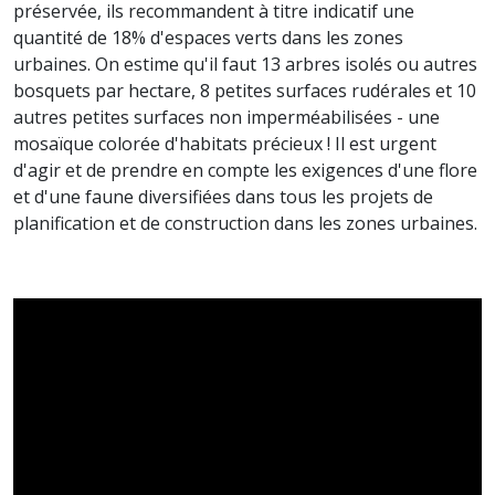
préservée, ils recommandent à titre indicatif une
quantité de 18% d'espaces verts dans les zones
urbaines. On estime qu'il faut 13 arbres isolés ou autres
bosquets par hectare, 8 petites surfaces rudérales et 10
autres petites surfaces non imperméabilisées - une
mosaïque colorée d'habitats précieux ! Il est urgent
d'agir et de prendre en compte les exigences d'une flore
et d'une faune diversifiées dans tous les projets de
planification et de construction dans les zones urbaines.