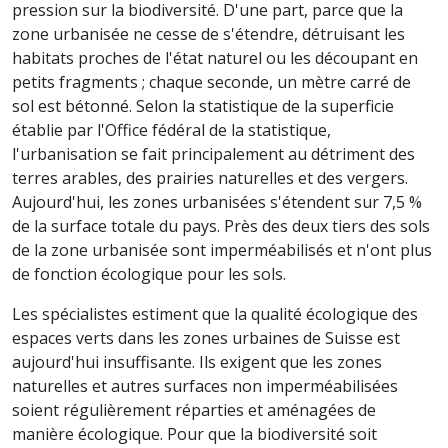
pression sur la biodiversité. D'une part, parce que la
zone urbanisée ne cesse de s'étendre, détruisant les
habitats proches de l'état naturel ou les découpant en
petits fragments ; chaque seconde, un mètre carré de
sol est bétonné. Selon la statistique de la superficie
établie par l'Office fédéral de la statistique,
l'urbanisation se fait principalement au détriment des
terres arables, des prairies naturelles et des vergers.
Aujourd'hui, les zones urbanisées s'étendent sur 7,5 %
de la surface totale du pays. Près des deux tiers des sols
de la zone urbanisée sont imperméabilisés et n'ont plus
de fonction écologique pour les sols.
Les spécialistes estiment que la qualité écologique des
espaces verts dans les zones urbaines de Suisse est
aujourd'hui insuffisante. Ils exigent que les zones
naturelles et autres surfaces non imperméabilisées
soient régulièrement réparties et aménagées de
manière écologique. Pour que la biodiversité soit