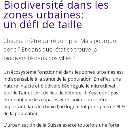
Biodiversité dans les
zones urbaines:
un défi de taille
Chaque mètre carré compte. Mais pourquoi
donc ? Et dans quel état se trouve la
biodiversité dans nos villes ?
Un écosystème fonctionnel dans les zones urbaines est
indispensable à la santé de la population. En effet, une
nature intacte et biodiversifiée régule le microclimat,
purifie l'air et sert de lieu de détente. Il n'est donc pas
étonnant que les espaces verts soient un critère
important dans le choix d'un logement pour plus de 90%
de la population.
L'urbanisation de la Suisse exerce toutefois une forte