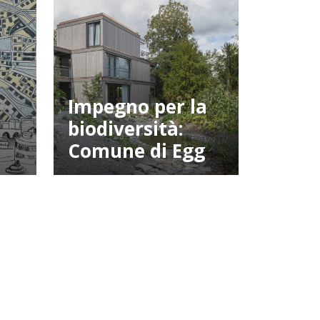
Impegno per la
biodiversità:
Comune di Egg