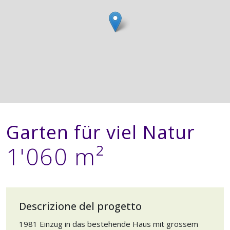
Garten für viel Natur
1'060 m²
Descrizione del progetto
1981 Einzug in das bestehende Haus mit grossem