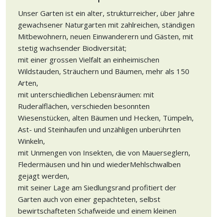
Unser Garten ist ein alter, strukturreicher, über Jahre
gewachsener Naturgarten mit zahlreichen, ständigen
Mitbewohnern, neuen Einwanderern und Gästen, mit
stetig wachsender Biodiversität;
mit einer grossen Vielfalt an einheimischen
Wildstauden, Sträuchern und Bäumen, mehr als 150
Arten,
mit unterschiedlichen Lebensräumen: mit
Ruderalflächen, verschieden besonnten
Wiesenstücken, alten Bäumen und Hecken, Tümpeln,
Ast- und Steinhaufen und unzähligen unberührten
Winkeln,
mit Unmengen von Insekten, die von Mauerseglern,
Fledermäusen und hin und wiederMehlschwalben
gejagt werden,
mit seiner Lage am Siedlungsrand profitiert der
Garten auch von einer gepachteten, selbst
bewirtschafteten Schafweide und einem kleinen