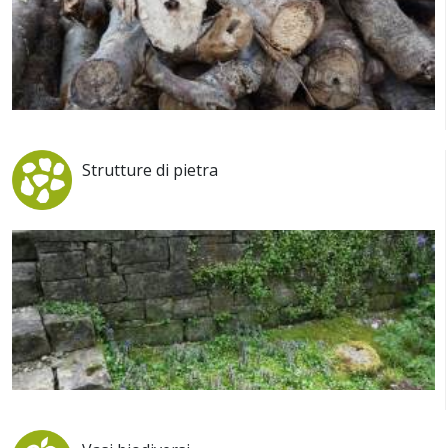
Strutture di pietra