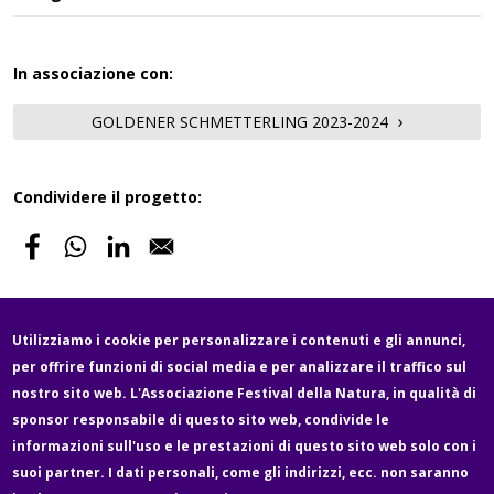
In associazione con:
GOLDENER SCHMETTERLING 2023-2024
Condividere il progetto:
Utilizziamo i cookie per personalizzare i contenuti e gli annunci,
per offrire funzioni di social media e per analizzare il traffico sul
nostro sito web. L'Associazione Festival della Natura, in qualità di
sponsor responsabile di questo sito web, condivide le
informazioni sull'uso e le prestazioni di questo sito web solo con i
suoi partner. I dati personali, come gli indirizzi, ecc. non saranno