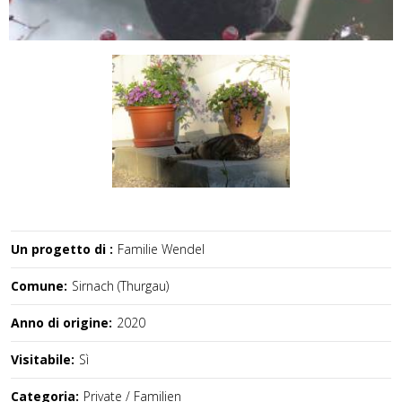
Un progetto di :
Familie Wendel
Comune:
Sirnach (Thurgau)
Anno di origine:
2020
Visitabile:
Sì
Categoria:
Private / Familien