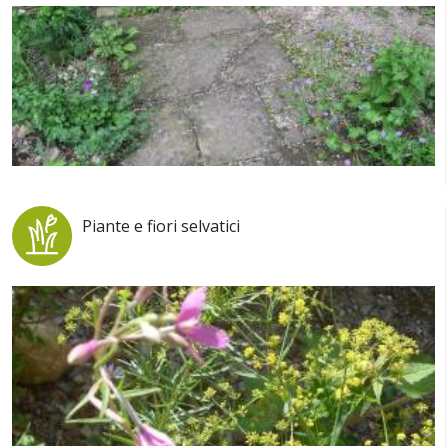
Piante e fiori selvatici