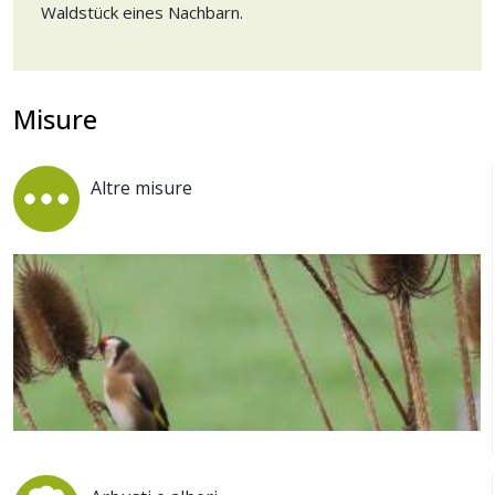
Waldstück eines Nachbarn.
Misure
Altre misure