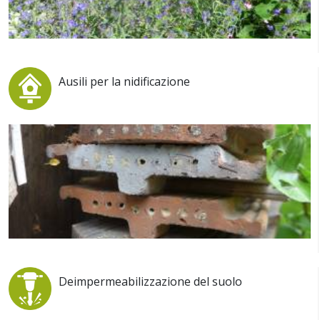
Ausili per la nidificazione
Deimpermeabilizzazione del suolo