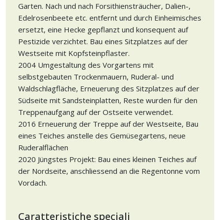
Garten. Nach und nach Forsithiensträucher, Dalien-,
Edelrosenbeete etc. entfernt und durch Einheimisches
ersetzt, eine Hecke gepflanzt und konsequent auf
Pestizide verzichtet. Bau eines Sitzplatzes auf der
Westseite mit Kopfsteinpflaster.
2004 Umgestaltung des Vorgartens mit
selbstgebauten Trockenmauern, Ruderal- und
Waldschlagfläche, Erneuerung des Sitzplatzes auf der
Südseite mit Sandsteinplatten, Reste wurden für den
Treppenaufgang auf der Ostseite verwendet.
2016 Erneuerung der Treppe auf der Westseite, Bau
eines Teiches anstelle des Gemüsegartens, neue
Ruderalflächen
2020 Jüngstes Projekt: Bau eines kleinen Teiches auf
der Nordseite, anschliessend an die Regentonne vom
Vordach.
Caratteristiche speciali