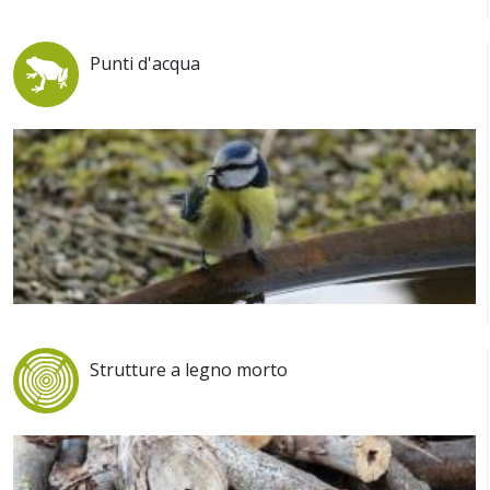
Punti d'acqua
Strutture a legno morto