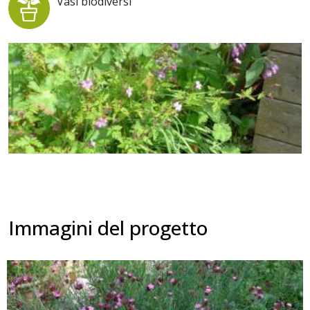
Vasi biodiversi
Immagini del progetto