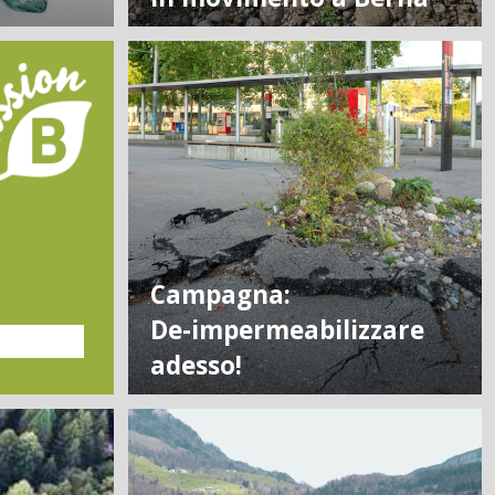
Campagna:
De-impermeabilizzare
adesso!