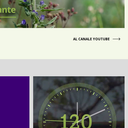
AL CANALE YOUTUBE