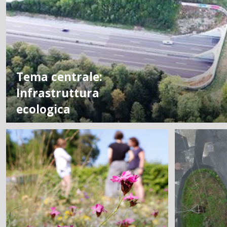
Tema centrale:
Infrastruttura
ecologica